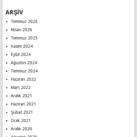
ARŞİV
Temmuz 2026
Nisan 2026
Temmuz 2025
Kasım 2024
Eylül 2024
Ağustos 2024
Temmuz 2024
Haziran 2022
Mart 2022
Aralık 2021
Haziran 2021
Şubat 2021
Ocak 2021
Aralık 2020
Ağustos 2020