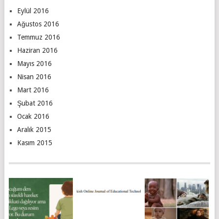
Eylül 2016
Ağustos 2016
Temmuz 2016
Haziran 2016
Mayıs 2016
Nisan 2016
Mart 2016
Şubat 2016
Ocak 2016
Aralık 2015
Kasım 2015