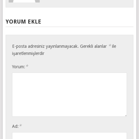
YORUM EKLE
*
E-posta adresiniz yayınlanmayacak.
Gerekli alanlar
ile
işaretlenmişlerdir
*
Yorum:
*
Ad: