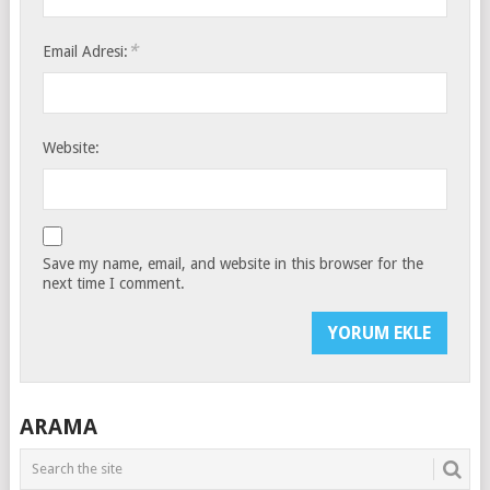
*
Email Adresi:
Website:
Save my name, email, and website in this browser for the
next time I comment.
ARAMA