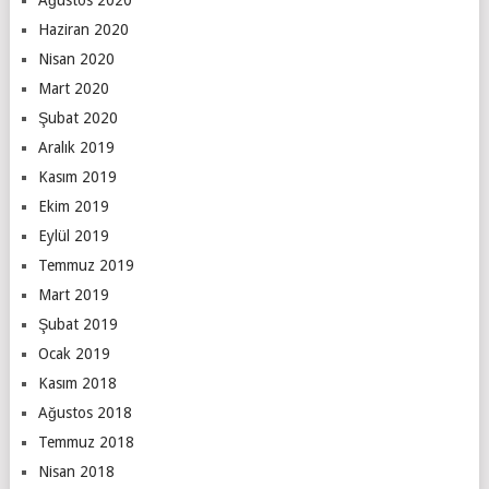
Haziran 2020
Nisan 2020
Mart 2020
Şubat 2020
Aralık 2019
Kasım 2019
Ekim 2019
Eylül 2019
Temmuz 2019
Mart 2019
Şubat 2019
Ocak 2019
Kasım 2018
Ağustos 2018
Temmuz 2018
Nisan 2018