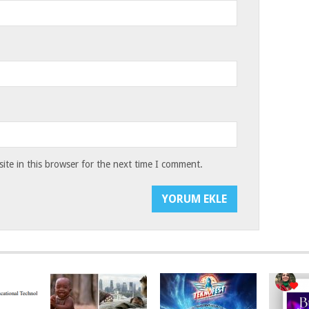
te in this browser for the next time I comment.