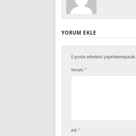
YORUM EKLE
E-posta adresiniz yayınlanmayacak
*
Yorum:
*
Ad: