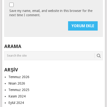
Save my name, email, and website in this browser for the
next time I comment.
ARAMA
ARŞİV
Temmuz 2026
Nisan 2026
Temmuz 2025
Kasım 2024
Eylül 2024