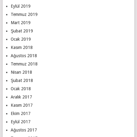
Eylül 2019
Temmuz 2019
Mart 2019
Şubat 2019
Ocak 2019
Kasım 2018
Ağustos 2018
Temmuz 2018
Nisan 2018
Şubat 2018
Ocak 2018
Aralık 2017
Kasım 2017
Ekim 2017
Eylül 2017
Ağustos 2017