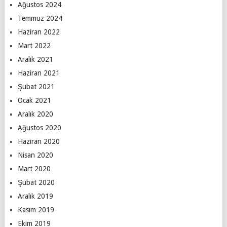
Ağustos 2024
Temmuz 2024
Haziran 2022
Mart 2022
Aralık 2021
Haziran 2021
Şubat 2021
Ocak 2021
Aralık 2020
Ağustos 2020
Haziran 2020
Nisan 2020
Mart 2020
Şubat 2020
Aralık 2019
Kasım 2019
Ekim 2019