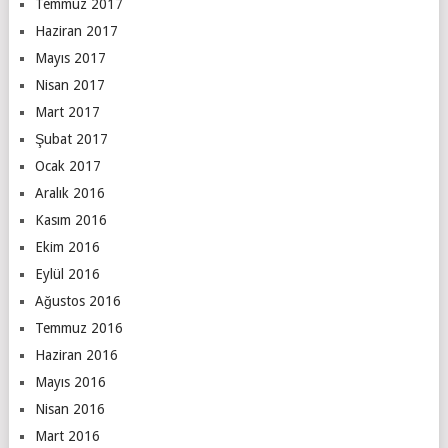
Temmuz 2017
Haziran 2017
Mayıs 2017
Nisan 2017
Mart 2017
Şubat 2017
Ocak 2017
Aralık 2016
Kasım 2016
Ekim 2016
Eylül 2016
Ağustos 2016
Temmuz 2016
Haziran 2016
Mayıs 2016
Nisan 2016
Mart 2016