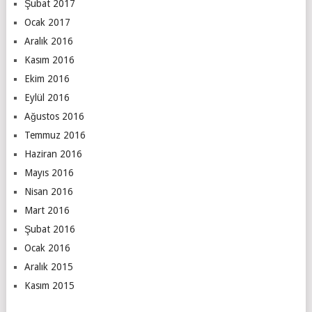
Şubat 2017
Ocak 2017
Aralık 2016
Kasım 2016
Ekim 2016
Eylül 2016
Ağustos 2016
Temmuz 2016
Haziran 2016
Mayıs 2016
Nisan 2016
Mart 2016
Şubat 2016
Ocak 2016
Aralık 2015
Kasım 2015