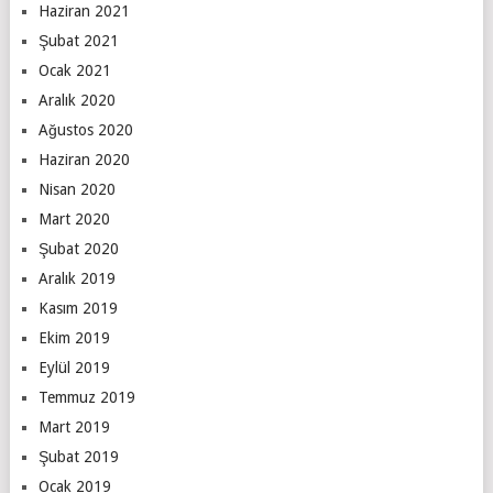
Haziran 2021
Şubat 2021
Ocak 2021
Aralık 2020
Ağustos 2020
Haziran 2020
Nisan 2020
Mart 2020
Şubat 2020
Aralık 2019
Kasım 2019
Ekim 2019
Eylül 2019
Temmuz 2019
Mart 2019
Şubat 2019
Ocak 2019