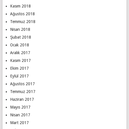
Kasım 2018
Ağustos 2018
Temmuz 2018
Nisan 2018
Şubat 2018
Ocak 2018
Aralık 2017
Kasım 2017
Ekim 2017
Eylül 2017
Ağustos 2017
Temmuz 2017
Haziran 2017
Mayıs 2017
Nisan 2017
Mart 2017