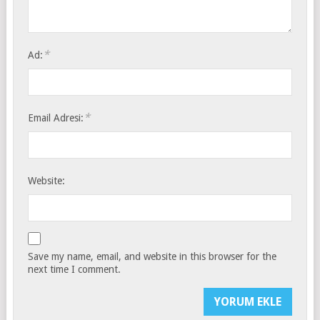
*
Ad:
*
Email Adresi:
Website:
Save my name, email, and website in this browser for the
next time I comment.