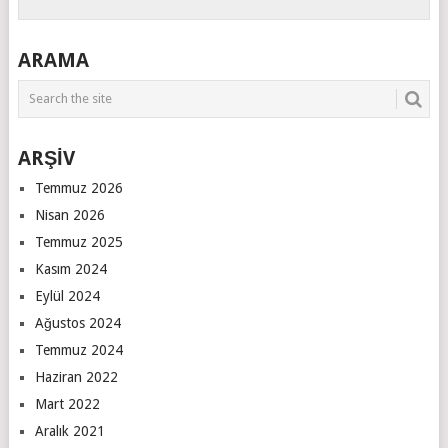
ARAMA
ARŞİV
Temmuz 2026
Nisan 2026
Temmuz 2025
Kasım 2024
Eylül 2024
Ağustos 2024
Temmuz 2024
Haziran 2022
Mart 2022
Aralık 2021