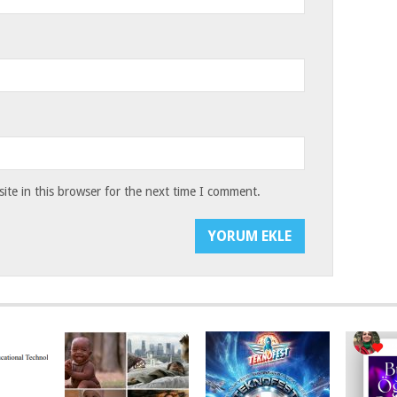
te in this browser for the next time I comment.