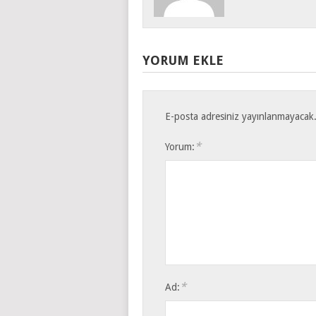
YORUM EKLE
E-posta adresiniz yayınlanmayacak
*
Yorum:
*
Ad: