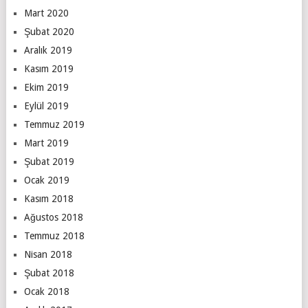
Mart 2020
Şubat 2020
Aralık 2019
Kasım 2019
Ekim 2019
Eylül 2019
Temmuz 2019
Mart 2019
Şubat 2019
Ocak 2019
Kasım 2018
Ağustos 2018
Temmuz 2018
Nisan 2018
Şubat 2018
Ocak 2018