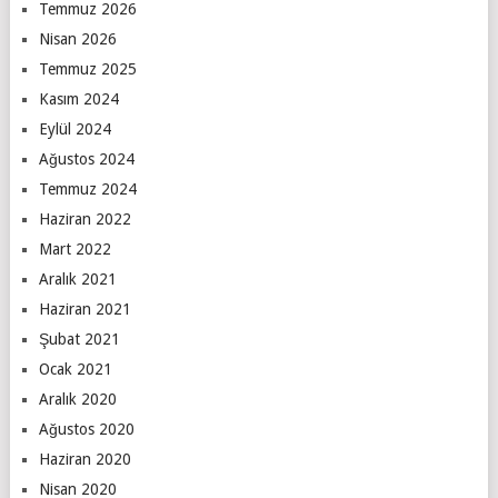
Temmuz 2026
Nisan 2026
Temmuz 2025
Kasım 2024
Eylül 2024
Ağustos 2024
Temmuz 2024
Haziran 2022
Mart 2022
Aralık 2021
Haziran 2021
Şubat 2021
Ocak 2021
Aralık 2020
Ağustos 2020
Haziran 2020
Nisan 2020