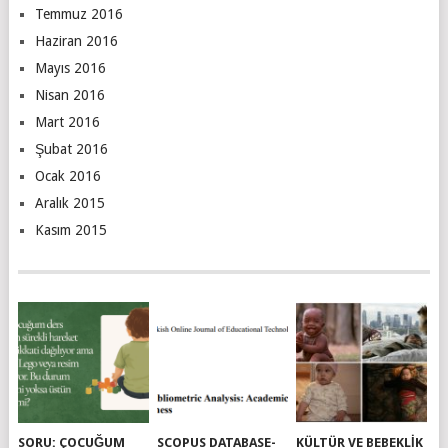
Temmuz 2016
Haziran 2016
Mayıs 2016
Nisan 2016
Mart 2016
Şubat 2016
Ocak 2016
Aralık 2015
Kasım 2015
SORU: ÇOCUĞUM
SCOPUS DATABASE-
KÜLTÜR VE BEBEKLIK