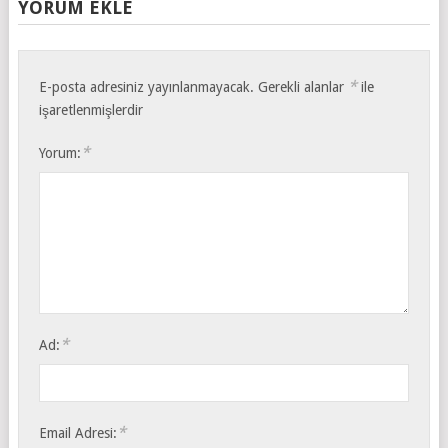
YORUM EKLE
*
E-posta adresiniz yayınlanmayacak.
Gerekli alanlar
ile
işaretlenmişlerdir
*
Yorum:
*
Ad:
*
Email Adresi: