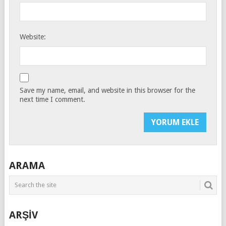
Website:
Save my name, email, and website in this browser for the
next time I comment.
ARAMA
ARŞİV