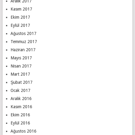
Aralık 2017
Kasım 2017
Ekim 2017
Eylül 2017
Ağustos 2017
Temmuz 2017
Haziran 2017
Mayıs 2017
Nisan 2017
Mart 2017
Şubat 2017
Ocak 2017
Aralık 2016
Kasım 2016
Ekim 2016
Eylül 2016
Ağustos 2016