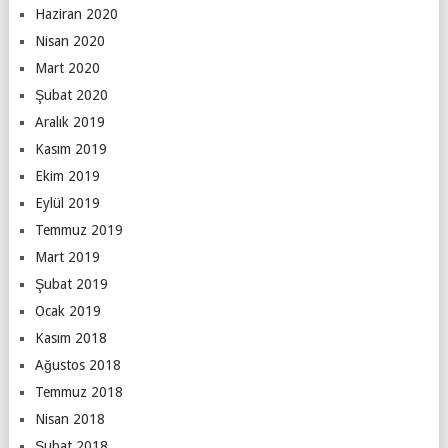
Haziran 2020
Nisan 2020
Mart 2020
Şubat 2020
Aralık 2019
Kasım 2019
Ekim 2019
Eylül 2019
Temmuz 2019
Mart 2019
Şubat 2019
Ocak 2019
Kasım 2018
Ağustos 2018
Temmuz 2018
Nisan 2018
Şubat 2018