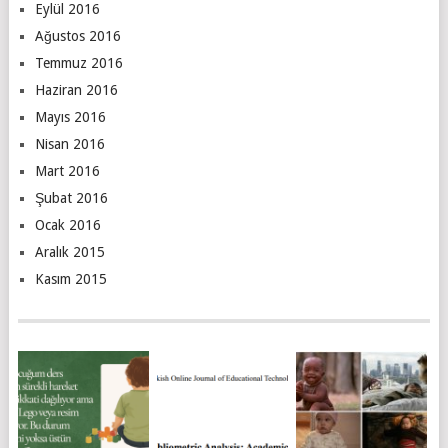
Eylül 2016
Ağustos 2016
Temmuz 2016
Haziran 2016
Mayıs 2016
Nisan 2016
Mart 2016
Şubat 2016
Ocak 2016
Aralık 2015
Kasım 2015