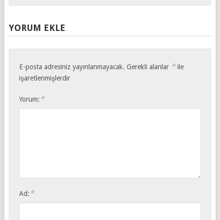
YORUM EKLE
*
E-posta adresiniz yayınlanmayacak.
Gerekli alanlar
ile
işaretlenmişlerdir
*
Yorum:
*
Ad: