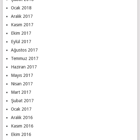
Ocak 2018
Aralık 2017
Kasım 2017
Ekim 2017
Eylül 2017
Ağustos 2017
Temmuz 2017
Haziran 2017
Mayıs 2017
Nisan 2017
Mart 2017
Şubat 2017
Ocak 2017
Aralık 2016
Kasım 2016
Ekim 2016