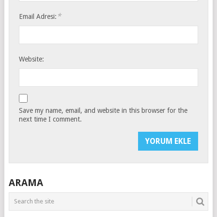
*
Email Adresi:
Website:
Save my name, email, and website in this browser for the
next time I comment.
ARAMA