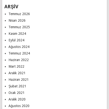
ARŞİV
Temmuz 2026
Nisan 2026
Temmuz 2025
Kasım 2024
Eylül 2024
Ağustos 2024
Temmuz 2024
Haziran 2022
Mart 2022
Aralık 2021
Haziran 2021
Şubat 2021
Ocak 2021
Aralık 2020
Ağustos 2020