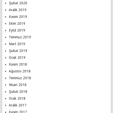
Şubat 2020
Aralık 2019
Kasım 2019
Ekim 2019
Eylül 2019
Temmuz 2019
Mart 2019
Şubat 2019
Ocak 2019
Kasım 2018
Ağustos 2018
Temmuz 2018
Nisan 2018
Şubat 2018
Ocak 2018
Aralık 2017
Kasım 2017