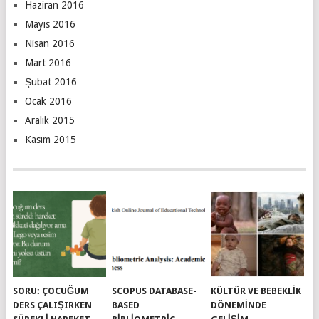
Haziran 2016
Mayıs 2016
Nisan 2016
Mart 2016
Şubat 2016
Ocak 2016
Aralık 2015
Kasım 2015
SORU: ÇOCUĞUM
SCOPUS DATABASE-
KÜLTÜR VE BEBEKLIK
DERS ÇALIŞIRKEN
BASED
DÖNEMINDE