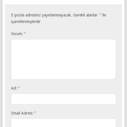
*
E-posta adresiniz yayınlanmayacak.
Gerekli alanlar
ile
işaretlenmişlerdir
*
Yorum:
*
Ad:
*
Email Adresi: