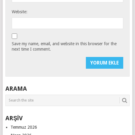
Website:
Save my name, email, and website in this browser for the
next time I comment.
ARAMA
ARŞİV
Temmuz 2026