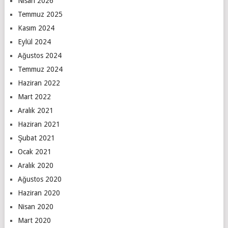
Nisan 2026
Temmuz 2025
Kasım 2024
Eylül 2024
Ağustos 2024
Temmuz 2024
Haziran 2022
Mart 2022
Aralık 2021
Haziran 2021
Şubat 2021
Ocak 2021
Aralık 2020
Ağustos 2020
Haziran 2020
Nisan 2020
Mart 2020