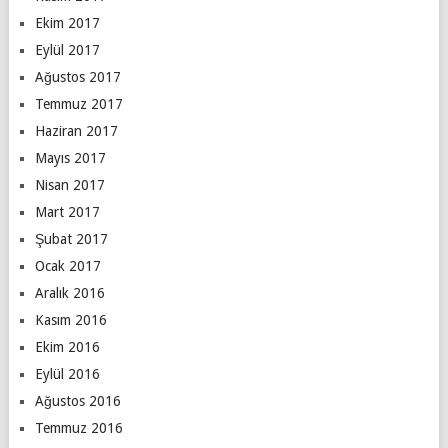
Ekim 2017
Eylül 2017
Ağustos 2017
Temmuz 2017
Haziran 2017
Mayıs 2017
Nisan 2017
Mart 2017
Şubat 2017
Ocak 2017
Aralık 2016
Kasım 2016
Ekim 2016
Eylül 2016
Ağustos 2016
Temmuz 2016