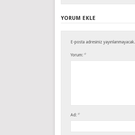
YORUM EKLE
E-posta adresiniz yayınlanmayacak
*
Yorum:
*
Ad: