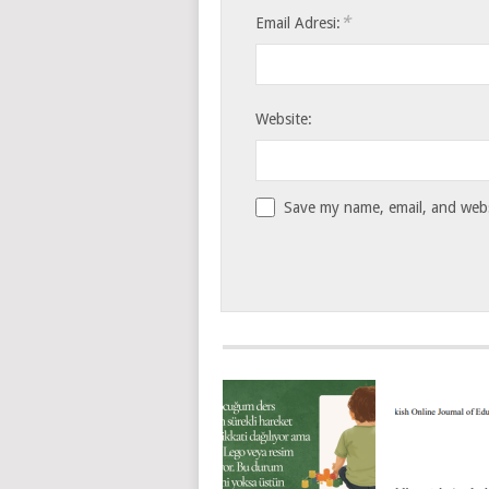
*
Email Adresi:
Website:
Save my name, email, and websi