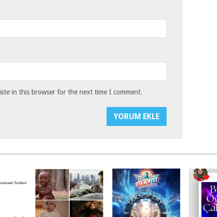
te in this browser for the next time I comment.