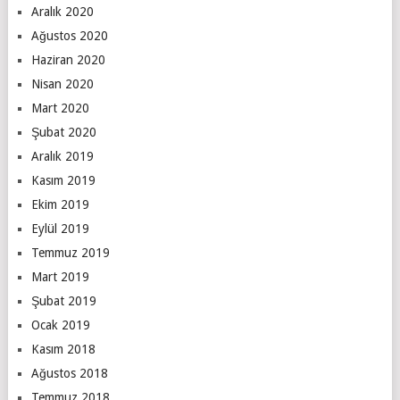
Aralık 2020
Ağustos 2020
Haziran 2020
Nisan 2020
Mart 2020
Şubat 2020
Aralık 2019
Kasım 2019
Ekim 2019
Eylül 2019
Temmuz 2019
Mart 2019
Şubat 2019
Ocak 2019
Kasım 2018
Ağustos 2018
Temmuz 2018