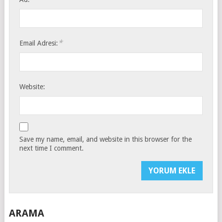
*
Email Adresi:
Website:
Save my name, email, and website in this browser for the
next time I comment.
ARAMA