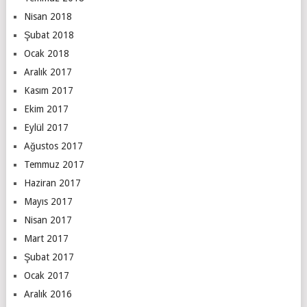
Nisan 2018
Şubat 2018
Ocak 2018
Aralık 2017
Kasım 2017
Ekim 2017
Eylül 2017
Ağustos 2017
Temmuz 2017
Haziran 2017
Mayıs 2017
Nisan 2017
Mart 2017
Şubat 2017
Ocak 2017
Aralık 2016