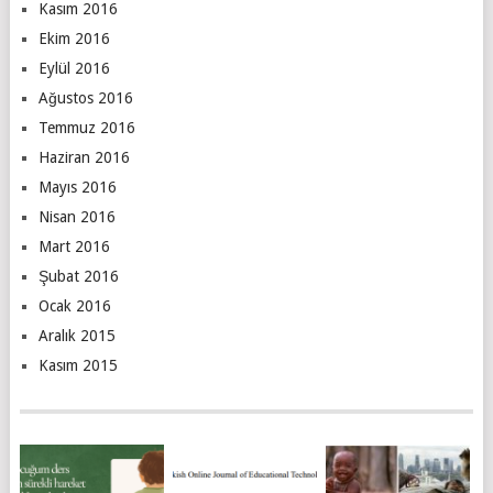
Kasım 2016
Ekim 2016
Eylül 2016
Ağustos 2016
Temmuz 2016
Haziran 2016
Mayıs 2016
Nisan 2016
Mart 2016
Şubat 2016
Ocak 2016
Aralık 2015
Kasım 2015